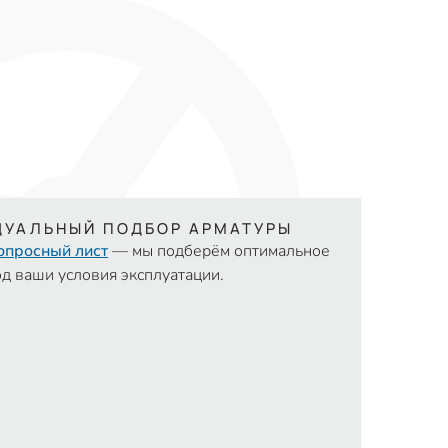
ДУАЛЬНЫЙ ПОДБОР АРМАТУРЫ
опросный лист
— мы подберём оптимальное
д ваши условия эксплуатации.