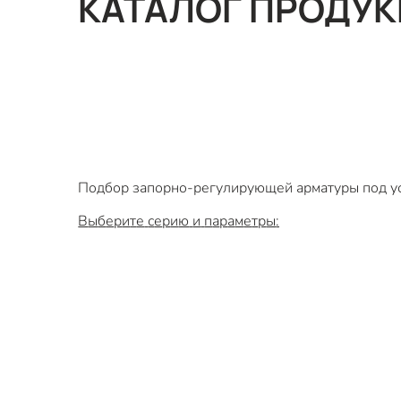
КАТАЛОГ ПРОДУК
Подбор запорно-регулирующей арматуры под ус