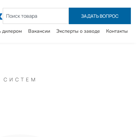
ЗАДАТЬ ВОПРОC
ь дилером
Вакансии
Эксперты о заводе
Контакты
 СИСТЕМ