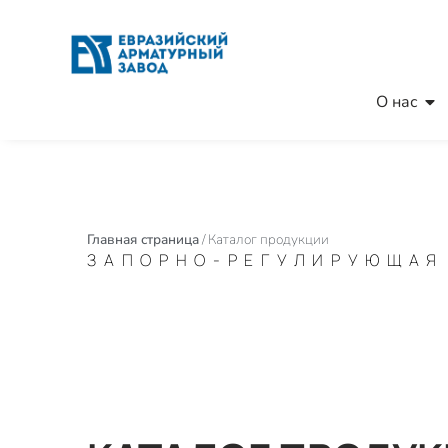
О нас
Главная страница
/
Каталог продукции
ЗАПОРНО-РЕГУЛИРУЮЩАЯ