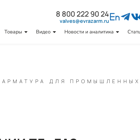
8 800 222 90 24
valves@evrazarm.ru
Товары
Видео
Новости и аналитика
Стат
 АРМАТУРА ДЛЯ ПРОМЫШЛЕННЫХ