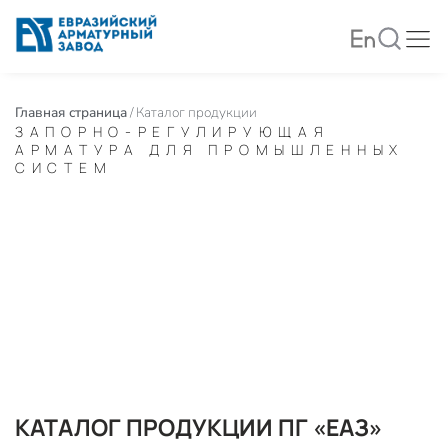
Главная страница
/
Каталог продукции
ЗАПОРНО-РЕГУЛИРУЮЩАЯ
АРМАТУРА ДЛЯ ПРОМЫШЛЕННЫХ
СИСТЕМ
КАТАЛОГ ПРОДУКЦИИ ПГ «ЕАЗ»