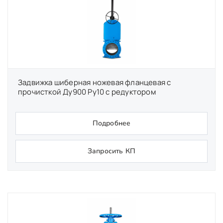
Задвижка шиберная ножевая фланцевая с
прочисткой Ду900 Ру10 с редуктором
Подробнее
Запросить КП