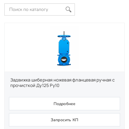
Задвижка шиберная ножевая фланцевая ручная с
прочисткой Ду125 Ру10
Подробнее
Запросить КП