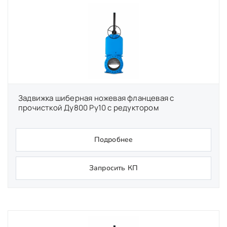
Задвижка шиберная ножевая фланцевая с
прочисткой Ду800 Ру10 с редуктором
Подробнее
Запросить КП