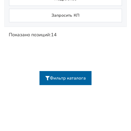
Запросить КП
Показано позиций:
14
Фильтр каталога