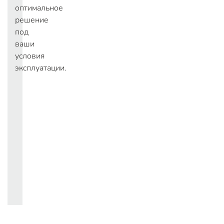
оптимальное
решение
под
ваши
условия
эксплуатации.