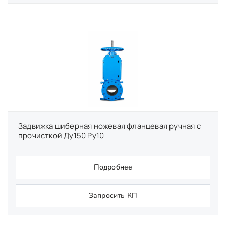
Задвижка шиберная ножевая фланцевая ручная с
прочисткой Ду150 Ру10
Подробнее
Запросить КП