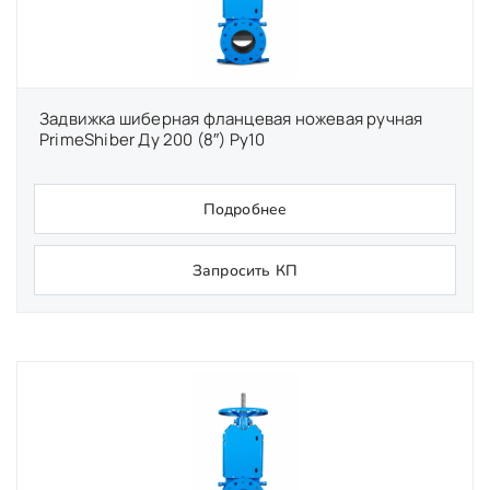
Задвижка шиберная фланцевая ножевая ручная
PrimeShiber Ду 200 (8″) Ру10
Подробнее
Запросить КП