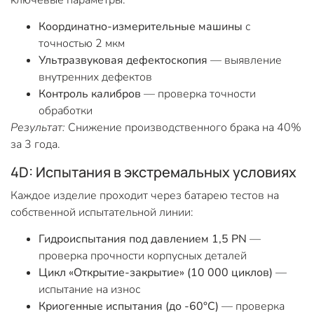
ключевые параметры:
Координатно-измерительные машины
с
точностью 2 мкм
Ультразвуковая дефектоскопия
— выявление
внутренних дефектов
Контроль калибров
— проверка точности
обработки
Результат:
Снижение производственного брака на 40%
за 3 года.
4D: Испытания в экстремальных условиях
Каждое изделие проходит через батарею тестов на
собственной испытательной линии:
Гидроиспытания под давлением 1,5 PN
—
проверка прочности корпусных деталей
Цикл «Открытие-закрытие» (10 000 циклов)
—
испытание на износ
Криогенные испытания (до -60°C)
— проверка