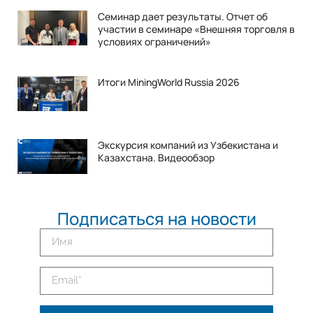
Семинар дает результаты. Отчет об
участии в семинаре «Внешняя торговля в
условиях ограничений»
Итоги MiningWorld Russia 2026
Экскурсия компаний из Узбекистана и
Казахстана. Видеообзор
Подписаться на новости