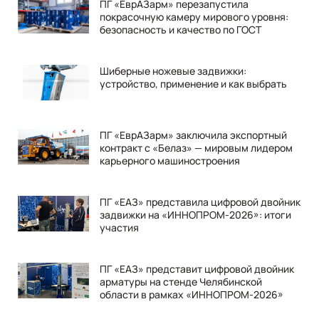
ПГ «ЕврАЗарм» перезапустила
покрасочную камеру мирового уровня:
безопасность и качество по ГОСТ
Шиберные ножевые задвижки:
устройство, применение и как выбрать
ПГ «ЕврАЗарм» заключила экспортный
контракт с «Белаз» — мировым лидером
карьерного машиностроения
ПГ «ЕАЗ» представила цифровой двойник
задвижки на «ИННОПРОМ-2026»: итоги
участия
ПГ «ЕАЗ» представит цифровой двойник
арматуры на стенде Челябинской
области в рамках «ИННОПРОМ-2026»