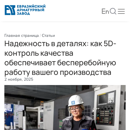
Главная страница
Статьи
Надежность в деталях: как 5D-
контроль качества
обеспечивает бесперебойную
работу вашего производства
2 ноября, 2025