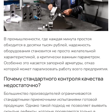
В промышленности, где каждая минута простоя
обходится в десятки тысяч рублей, надежность
оборудования становится не просто желательной
характеристикой, а критически важным параметром.
Особенно это касается запорной арматуры, отказ
которой может парализовать работу всего предприятия.
Почему стандартного контроля качества
недостаточно?
Большинство производителей ограничиваются
стандартными приемочными испытаниями готовой
продукции. Однако такой подход не позволяет выявить
скрытые дефекты, которые проявляются только в