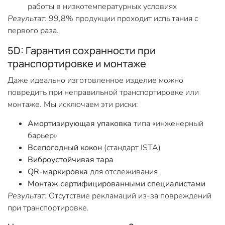
работы в низкотемпературных условиях
Результат:
99,8% продукции проходит испытания с
первого раза.
5D: Гарантия сохранности при
транспортировке и монтаже
Даже идеально изготовленное изделие можно
повредить при неправильной транспортировке или
монтаже. Мы исключаем эти риски:
Амортизирующая упаковка
типа «инженерный
барьер»
Всепогодный кокон
(стандарт ISTA)
Виброустойчивая тара
QR-маркировка
для отслеживания
Монтаж сертифицированными специалистами
Результат:
Отсутствие рекламаций из-за повреждений
при транспортировке.