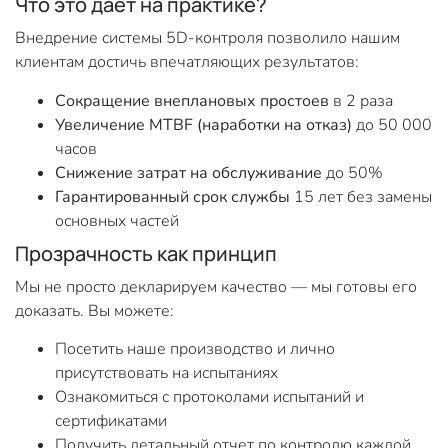
Что это дает на практике?
Внедрение системы 5D-контроля позволило нашим
клиентам достичь впечатляющих результатов:
Сокращение внеплановых простоев
в 2 раза
Увеличение MTBF (наработки на отказ)
до 50 000
часов
Снижение затрат на обслуживание
до 50%
Гарантированный срок службы
15 лет без замены
основных частей
Прозрачность как принцип
Мы не просто декларируем качество — мы готовы его
доказать. Вы можете:
Посетить наше производство и лично
присутствовать на испытаниях
Ознакомиться с протоколами испытаний и
сертификатами
Получить детальный отчет по контролю каждой