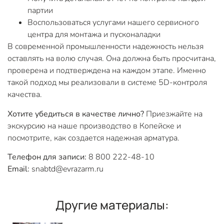
партии
Воспользоваться услугами нашего сервисного
центра для монтажа и пусконаладки
В современной промышленности надежность нельзя
оставлять на волю случая. Она должна быть просчитана,
проверена и подтверждена на каждом этапе. Именно
такой подход мы реализовали в системе 5D-контроля
качества.
Хотите убедиться в качестве лично?
Приезжайте на
экскурсию на наше производство в Копейске и
посмотрите, как создается надежная арматура.
Телефон для записи:
8 800 222-48-10
Email:
snabtd@evrazarm.ru
Другие материалы: