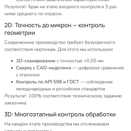
Результат:
Брак на этапе входного контроля в 5 раз
ниже среднего по отрасли.
2D: Точность до микрон — контроль
геометрии
Современное производство требует безупречного
соответствия чертежам. Для этого мы используем:
3D-сканирование
с точностью +0,05 мм
Сверку с CAD-моделями
— цифровое сравнение
с эталоном
Контроль по API 598 и ГОСТ
— соблюдение
международных и российских стандартов
Результат:
100% соответствие техническому заданию
заказчика.
3D: Многоэтапный контроль обработки
На каждом этапе производства мы отслеживаем