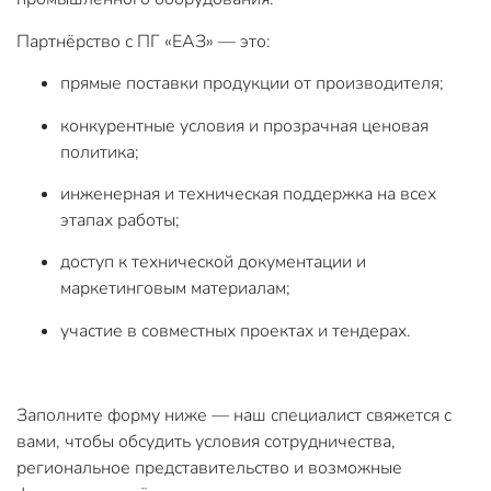
Партнёрство с ПГ «ЕАЗ» — это:
прямые поставки продукции от производителя;
конкурентные условия и прозрачная ценовая
политика;
инженерная и техническая поддержка на всех
этапах работы;
доступ к технической документации и
маркетинговым материалам;
участие в совместных проектах и тендерах.
Заполните форму ниже — наш специалист свяжется с
вами, чтобы обсудить условия сотрудничества,
региональное представительство и возможные