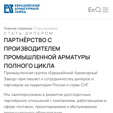
Главная страница
/
Стать дилером
СТАТЬ ДИЛЕРОМ
ПАРТНЁРСТВО С
ПРОИЗВОДИТЕЛЕМ
ПРОМЫШЛЕННОЙ АРМАТУРЫ
ПОЛНОГО ЦИКЛА
Промышленная группа «Евразийский Арматурный
Завод» приглашает к сотрудничеству дилеров и
партнёров на территории России и стран СНГ.
Мы заинтересованы в развитии долгосрочных
партнёрских отношений с компаниями, работающими в
сфере поставок, проектирования и обслуживания
промышленного оборудования.