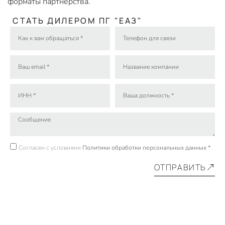
форматы партнёрства.
СТАТЬ ДИЛЕРОМ ПГ "ЕАЗ"
Согласен с условиями
Политики обработки персональных данных *
ОТПРАВИТЬ