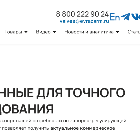
8 800 222 90 24
valves@evrazarm.ru
Товары
Видео
Новости и аналитика
Стат
ННЫЕ ДЛЯ ТОЧНОГО
ОВАНИЯ​
аспорт вашей потребности по запорно-регулирующей
т позволяет получить
актуальное коммерческое