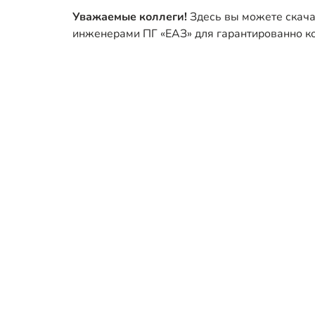
Уважаемые коллеги!
Здесь вы можете скача
инженерами ПГ «ЕАЗ» для гарантированно к