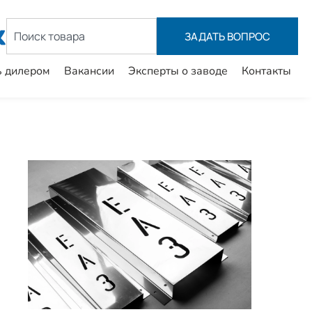
ЗАДАТЬ ВОПРОC
ь дилером
Вакансии
Эксперты о заводе
Контакты