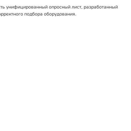
ть унифицированный опросный лист, разработанный
орректного подбора оборудования.