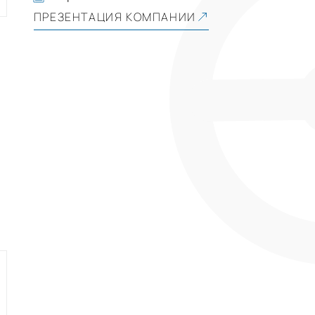
ПРЕЗЕНТАЦИЯ КОМПАНИИ