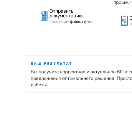
проще, ч
Отправить
документацию
прикрепите файлы / фото
8
ВАШ РЕЗУЛЬТАТ
Вы получите корректное и актуальное КП в 
предложения оптимального решения. Прост
работы.