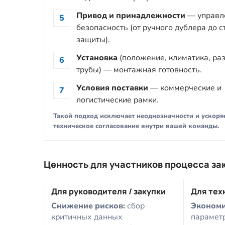
Привод и принадлежности
— управл
5
безопасность (от ручного дублера до 
защиты).
Установка
(положение, климатика, ра
6
трубы) — монтажная готовность.
Условия поставки
— коммерческие и
7
логистические рамки.
Такой подход исключает неоднозначности и ускоря
техническое согласование внутри вашей команды.
Ценность для участников процесса за
Для руководителя / закупки
Для тех
Снижение рисков:
сбор
Экономи
критичных данных
парамет