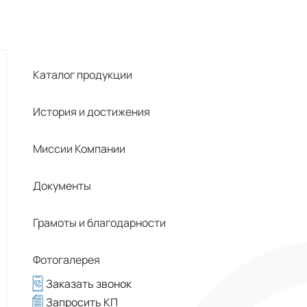
Каталог продукции
История и достижения
Миссии Компании
Документы
Грамоты и благодарности
Фотогалерея
Заказать звонок
Запросить КП