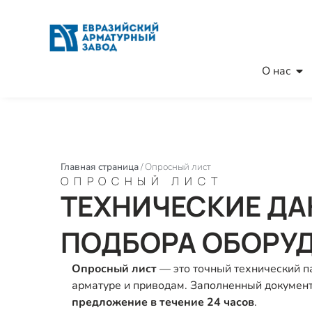
О нас
Главная страница
/
Опросный лист
ОПРОСНЫЙ ЛИСТ
ТЕХНИЧЕСКИЕ ДА
ПОДБОРА ОБОРУД
Опросный лист
— это точный технический п
арматуре и приводам. Заполненный докумен
предложение в течение 24 часов
.