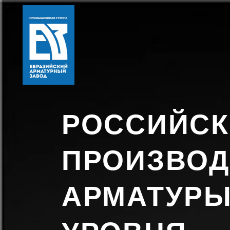
РОССИЙС
ПРОИЗВОД
АРМАТУРЫ