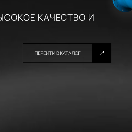
ЫСОКОЕ КАЧЕСТВО И
ПЕРЕЙТИ В КАТАЛОГ