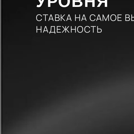
УРОВНЯ
СТАВКА НА САМОЕ В
НАДЕЖНОСТЬ