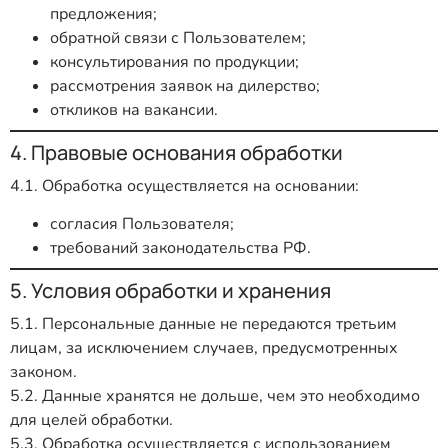
предложения;
обратной связи с Пользователем;
консультирования по продукции;
рассмотрения заявок на дилерство;
откликов на вакансии.
4. Правовые основания обработки
4.1. Обработка осуществляется на основании:
согласия Пользователя;
требований законодательства РФ.
5. Условия обработки и хранения
5.1. Персональные данные не передаются третьим
лицам, за исключением случаев, предусмотренных
законом.
5.2. Данные хранятся не дольше, чем это необходимо
для целей обработки.
5.3. Обработка осуществляется с использованием