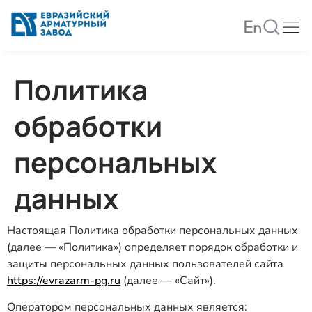
Политика
обработки
персональных
данных
Настоящая Политика обработки персональных данных
(далее — «Политика») определяет порядок обработки и
защиты персональных данных пользователей сайта
https://evrazarm-pg.ru
(далее — «Сайт»).
Оператором персональных данных является: