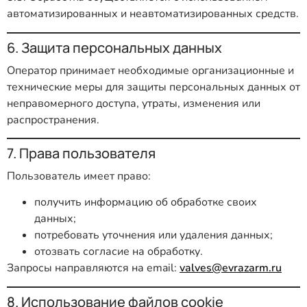
автоматизированных и неавтоматизированных средств.
6. Защита персональных данных
Оператор принимает необходимые организационные и
технические меры для защиты персональных данных от
неправомерного доступа, утраты, изменения или
распространения.
7. Права пользователя
Пользователь имеет право:
получить информацию об обработке своих
данных;
потребовать уточнения или удаления данных;
отозвать согласие на обработку.
Запросы направляются на email:
valves@evrazarm.ru
8. Использование файлов cookie