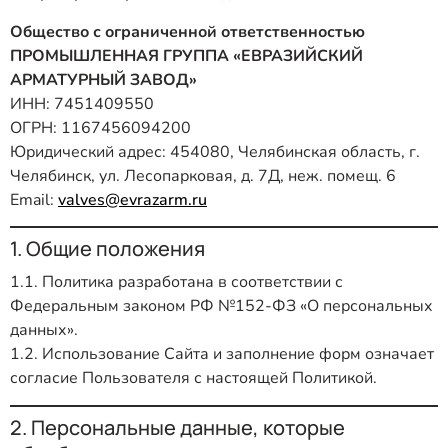
Общество с ограниченной ответственностью
ПРОМЫШЛЕННАЯ ГРУППА «ЕВРАЗИЙСКИЙ
АРМАТУРНЫЙ ЗАВОД»
ИНН: 7451409550
ОГРН: 1167456094200
Юридический адрес: 454080, Челябинская область, г.
Челябинск, ул. Лесопарковая, д. 7Д, неж. помещ. 6
Email:
valves@evrazarm.ru
1. Общие положения
1.1. Политика разработана в соответствии с
Федеральным законом РФ №152-ФЗ «О персональных
данных».
1.2. Использование Сайта и заполнение форм означает
согласие Пользователя с настоящей Политикой.
2. Персональные данные, которые