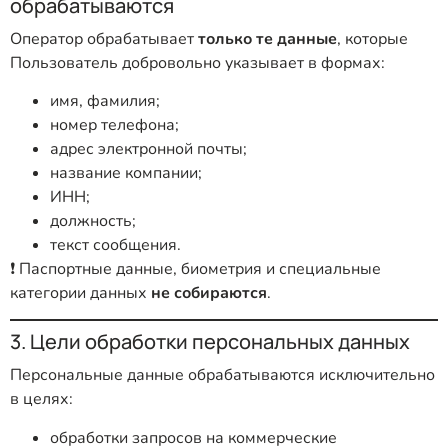
обрабатываются
Оператор обрабатывает
только те данные
, которые
Пользователь добровольно указывает в формах:
имя, фамилия;
номер телефона;
адрес электронной почты;
название компании;
ИНН;
должность;
текст сообщения.
❗ Паспортные данные, биометрия и специальные
категории данных
не собираются
.
3. Цели обработки персональных данных
Персональные данные обрабатываются исключительно
в целях:
обработки запросов на коммерческие