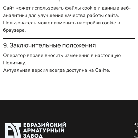
Сайт может использовать файлы cookie и данные веб-
аналитики для улучшения качества работы сайта.
Пользователь может изменить настройки cookie в
браузере.
9. Заключительные положения
Оператор вправе вносить изменения в настоящую
Политику.
Актуальная версия всегда доступна на Сайте.
К
п