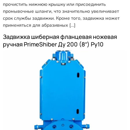
прочистить нижнюю крышку или присоединить
промывочные шланги, что значительно увеличивает
срок службы задвижки. Кроме того, задвижка может
применяться для абразивных […]
Задвижка шиберная фланцевая ножевая
ручная PrimeShiber Ду 200 (8″) Ру10