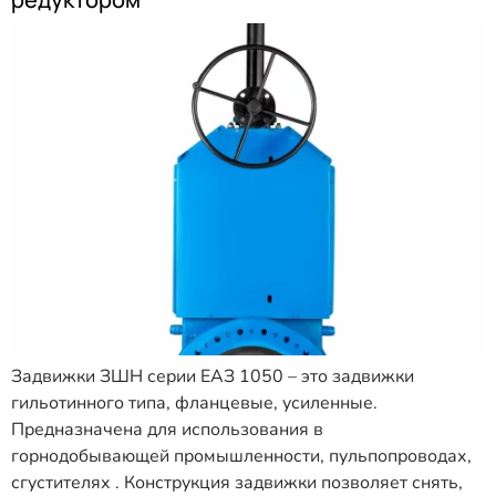
Задвижки ЗШН серии ЕАЗ 1050 – это задвижки
гильотинного типа, фланцевые, усиленные.
Предназначена для использования в
горнодобывающей промышленности, пульпопроводах,
сгустителях . Конструкция задвижки позволяет снять,