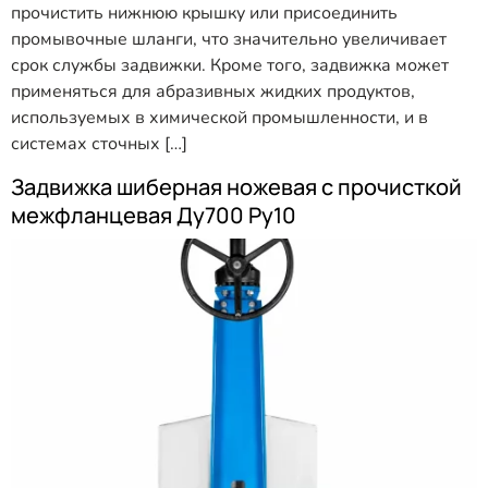
прочистить нижнюю крышку или присоединить
промывочные шланги, что значительно увеличивает
срок службы задвижки. Кроме того, задвижка может
применяться для абразивных жидких продуктов,
используемых в химической промышленности, и в
системах сточных […]
Задвижка шиберная ножевая с прочисткой
межфланцевая Ду700 Ру10