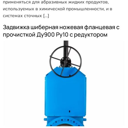
применяться для абразивных жидких продуктов,
используемых в химической промышленности, и в
системах сточных […]
Задвижка шиберная ножевая фланцевая с
прочисткой Ду900 Ру10 с редуктором