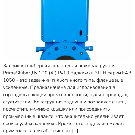
Задвижка шиберная фланцевая ножевая ручная
PrimeShiber Ду 100 (4″) Ру10 Задвижки ЗШН серии ЕАЗ
1050 – это задвижки гильотинного типа, фланцевые,
усиленные. Предназначена для использования в
горнодобывающей промышленности, пульпопроводах,
сгустителях . Конструкция задвижки позволяет снять,
прочистить нижнюю крышку или присоединить
промывочные шланги, что значительно увеличивает
срок службы задвижки. Кроме того, задвижка может
применяться для абразивных […]