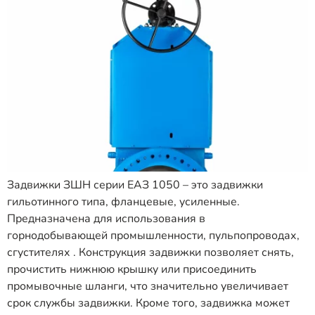
Задвижки ЗШН серии ЕАЗ 1050 – это задвижки
гильотинного типа, фланцевые, усиленные.
Предназначена для использования в
горнодобывающей промышленности, пульпопроводах,
сгустителях . Конструкция задвижки позволяет снять,
прочистить нижнюю крышку или присоединить
промывочные шланги, что значительно увеличивает
срок службы задвижки. Кроме того, задвижка может