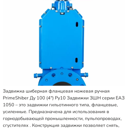
Задвижка шиберная фланцевая ножевая ручная
PrimeShiber Ду 100 (4″) Ру10 Задвижки ЗШН серии ЕАЗ
1050 – это задвижки гильотинного типа, фланцевые,
усиленные. Предназначена для использования в
горнодобывающей промышленности, пульпопроводах,
сгустителях . Конструкция задвижки позволяет снять,