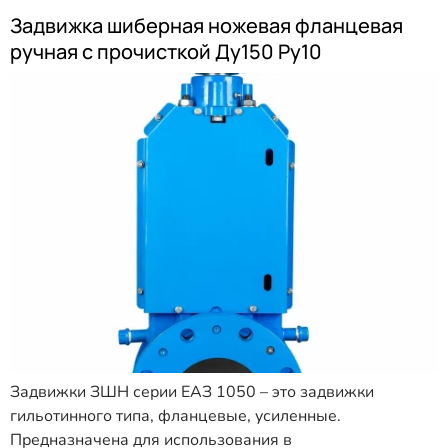
Задвижка шиберная ножевая фланцевая
ручная с прочисткой Ду150 Ру10
Задвижки ЗШН серии ЕАЗ 1050 – это задвижки
гильотинного типа, фланцевые, усиленные.
Предназначена для использования в