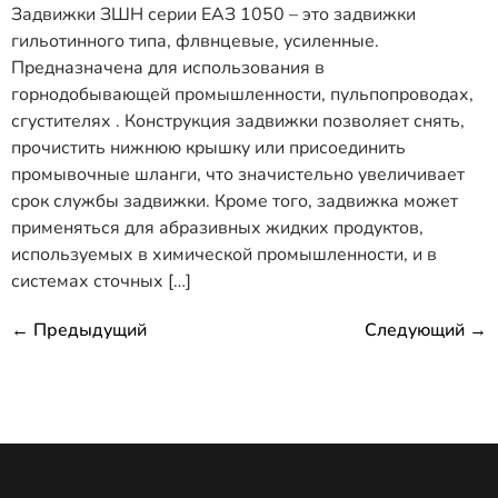
Задвижки ЗШН серии ЕАЗ 1050 – это задвижки
гильотинного типа, флвнцевые, усиленные.
Предназначена для использования в
горнодобывающей промышленности, пульпопроводах,
сгустителях . Конструкция задвижки позволяет снять,
прочистить нижнюю крышку или присоединить
промывочные шланги, что значистельно увеличивает
срок службы задвижки. Кроме того, задвижка может
применяться для абразивных жидких продуктов,
используемых в химической промышленности, и в
системах сточных […]
←
Предыдущий
Следующий
→