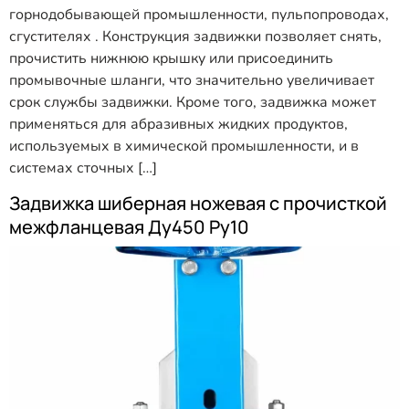
горнодобывающей промышленности, пульпопроводах,
сгустителях . Конструкция задвижки позволяет снять,
прочистить нижнюю крышку или присоединить
промывочные шланги, что значительно увеличивает
срок службы задвижки. Кроме того, задвижка может
применяться для абразивных жидких продуктов,
используемых в химической промышленности, и в
системах сточных […]
Задвижка шиберная ножевая с прочисткой
межфланцевая Ду450 Ру10