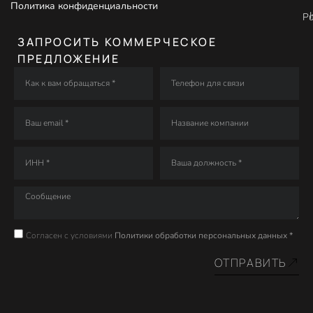
Политика конфиденциальности
P
ЗАПРОСИТЬ КОММЕРЧЕСКОЕ
ПРЕДЛОЖЕНИЕ
Согласен с условиями
Политики обработки персональных данных *
ОТПРАВИТЬ