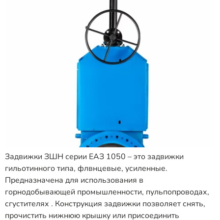
Задвижки ЗШН серии ЕАЗ 1050 – это задвижки
гильотинного типа, флвнцевые, усиленные.
Предназначена для использования в
горнодобывающей промышленности, пульпопроводах,
сгустителях . Конструкция задвижки позволяет снять,
прочистить нижнюю крышку или присоединить