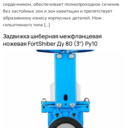
сердечником, обеспечивает полнопроходное сечение
без застойных зон и зон кавитации и препятствует
абразивному износу корпусных деталей. Нож
гильотинного типа […]
Задвижка шиберная межфланцевая
ножевая FortShiber Ду 80 (3″) Ру10