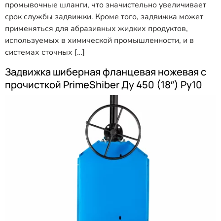
промывочные шланги, что значистельно увеличивает
срок службы задвижки. Кроме того, задвижка может
применяться для абразивных жидких продуктов,
используемых в химической промышленности, и в
системах сточных […]
Задвижка шиберная фланцевая ножевая с
прочисткой PrimeShiber Ду 450 (18″) Ру10