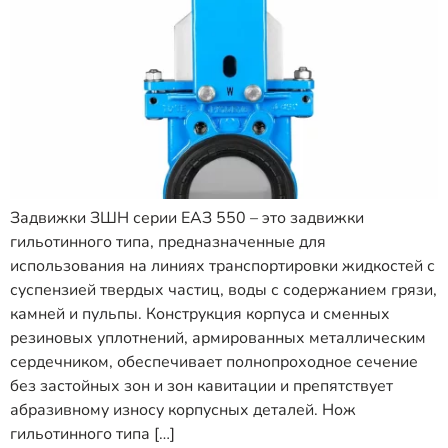
Задвижки ЗШН серии ЕАЗ 550 – это задвижки
гильотинного типа, предназначенные для
использования на линиях транспортировки жидкостей с
суспензией твердых частиц, воды с содержанием грязи,
камней и пульпы. Конструкция корпуса и сменных
резиновых уплотнений, армированных металлическим
сердечником, обеспечивает полнопроходное сечение
без застойных зон и зон кавитации и препятствует
абразивному износу корпусных деталей. Нож
гильотинного типа […]