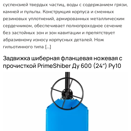
суспензией твердых частиц, воды с содержанием грязи,
камней и пульпы. Конструкция корпуса и сменных
резиновых уплотнений, армированных металлическим
сердечником, обеспечивает полнопроходное сечение
без застойных зон и зон кавитации и препятствует
абразивному износу корпусных деталей. Нож
гильотинного типа […]
Задвижка шиберная фланцевая ножевая с
прочисткой PrimeShiber Ду 600 (24″) Ру10