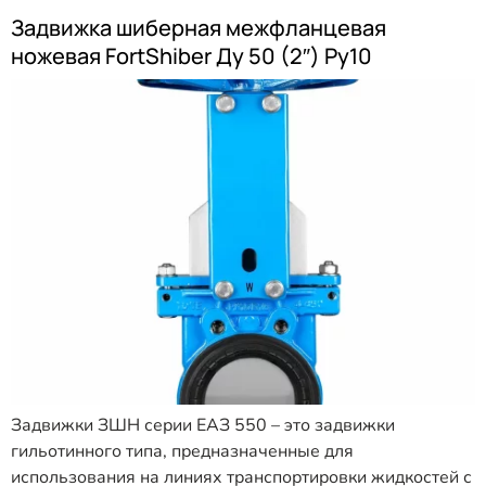
Задвижка шиберная межфланцевая
ножевая FortShiber Ду 50 (2″) Ру10
Задвижки ЗШН серии ЕАЗ 550 – это задвижки
гильотинного типа, предназначенные для
использования на линиях транспортировки жидкостей с