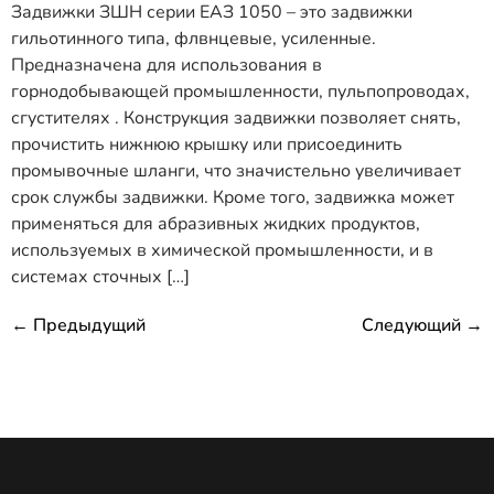
Задвижки ЗШН серии ЕАЗ 1050 – это задвижки
гильотинного типа, флвнцевые, усиленные.
Предназначена для использования в
горнодобывающей промышленности, пульпопроводах,
сгустителях . Конструкция задвижки позволяет снять,
прочистить нижнюю крышку или присоединить
промывочные шланги, что значистельно увеличивает
срок службы задвижки. Кроме того, задвижка может
применяться для абразивных жидких продуктов,
используемых в химической промышленности, и в
системах сточных […]
←
Предыдущий
Следующий
→