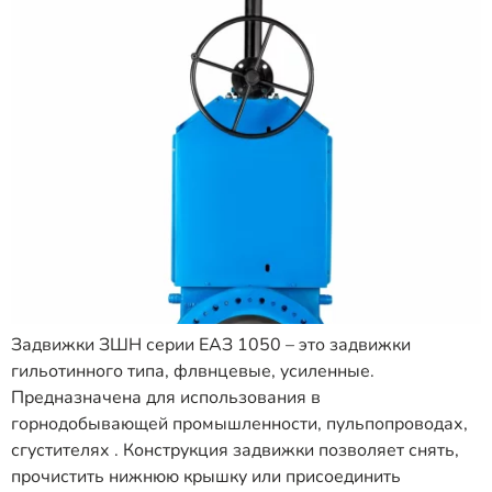
Задвижки ЗШН серии ЕАЗ 1050 – это задвижки
гильотинного типа, флвнцевые, усиленные.
Предназначена для использования в
горнодобывающей промышленности, пульпопроводах,
сгустителях . Конструкция задвижки позволяет снять,
прочистить нижнюю крышку или присоединить