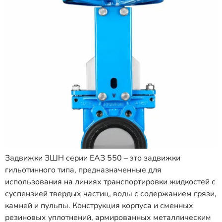
Задвижки ЗШН серии ЕАЗ 550 – это задвижки
гильотинного типа, предназначенные для
использования на линиях транспортировки жидкостей с
суспензией твердых частиц, воды с содержанием грязи,
камней и пульпы. Конструкция корпуса и сменных
резиновых уплотнений, армированных металлическим