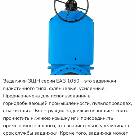
Задвижки ЗШН серии ЕАЗ 1050 – это задвижки
гильотинного типа, флвнцевые, усиленные.
Предназначена для использования в
горнодобывающей промышленности, пульпопроводах,
сгустителях . Конструкция задвижки позволяет снять,
прочистить нижнюю крышку или присоединить
промывочные шланги, что значистельно увеличивает
срок службы задвижки. Кроме того, задвижка может