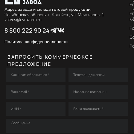
Pr
Адрес завода и склада готовой продукции:
Pr
Челябинская область, г. Копейск , ул. Мечникова, 1
Ko
valves@evrazarm.ru
Fo
8 800 222 90 24
C
Политика конфиденциальности
P
ЗАПРОСИТЬ КОММЕРЧЕСКОЕ
ПРЕДЛОЖЕНИЕ