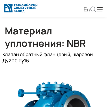
Материал
уплотнения:
NBR
Клапан обратный фланцевый, шаровой
Ду200 Ру16