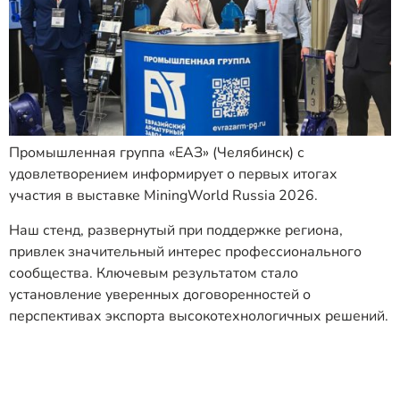
Промышленная группа «ЕАЗ» (Челябинск) с
удовлетворением информирует о первых итогах
участия в выставке MiningWorld Russia 2026.
Наш стенд, развернутый при поддержке региона,
привлек значительный интерес профессионального
сообщества. Ключевым результатом стало
установление уверенных договоренностей о
перспективах экспорта высокотехнологичных решений.