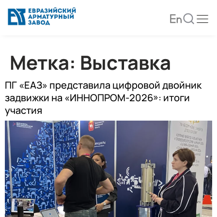
Метка:
Выставка
ПГ «ЕАЗ» представила цифровой двойник
задвижки на «ИННОПРОМ-2026»: итоги
участия