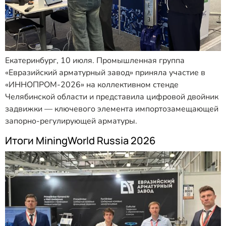
Екатеринбург, 10 июля. Промышленная группа
«Евразийский арматурный завод» приняла участие в
«ИННОПРОМ-2026» на коллективном стенде
Челябинской области и представила цифровой двойник
задвижки — ключевого элемента импортозамещающей
запорно-регулирующей арматуры.
Итоги MiningWorld Russia 2026